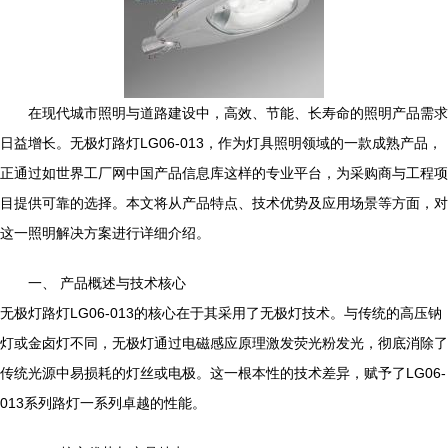
在现代城市照明与道路建设中，高效、节能、长寿命的照明产品需求
日益增长。无极灯路灯LG06-013，作为灯具照明领域的一款成熟产品，
正通过如世界工厂网中国产品信息库这样的专业平台，为采购商与工程项
目提供可靠的选择。本文将从产品特点、技术优势及应用场景等方面，对
这一照明解决方案进行详细介绍。
一、 产品概述与技术核心
无极灯路灯LG06-013的核心在于其采用了无极灯技术。与传统的高压钠
灯或金卤灯不同，无极灯通过电磁感应原理激发荧光粉发光，彻底消除了
传统光源中易损耗的灯丝或电极。这一根本性的技术差异，赋予了LG06-
013系列路灯一系列卓越的性能。