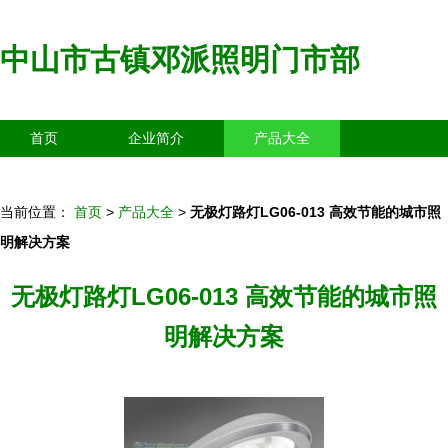
中山市古镇邓派照明门市部
首页
企业简介
产品大全
联系我们
企业信息
访客留言
当前位置：
首页
>
产品大全
>
无极灯路灯LG06-013 高效节能的城市照
明解决方案
无极灯路灯LG06-013 高效节能的城市照
明解决方案