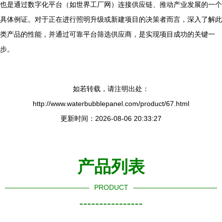
也是通过数字化平台（如世界工厂网）连接供应链、推动产业发展的一个
具体例证。对于正在进行照明升级或新建项目的决策者而言，深入了解此
类产品的性能，并通过可靠平台筛选供应商，是实现项目成功的关键一
步。
如若转载，请注明出处：
http://www.waterbubblepanel.com/product/67.html
更新时间：2026-08-06 20:33:27
产品列表
PRODUCT
----------------