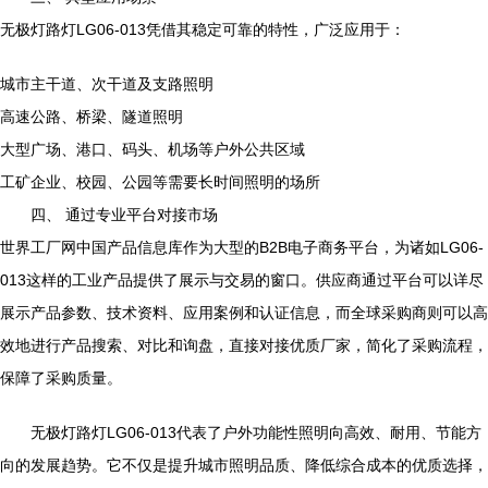
无极灯路灯LG06-013凭借其稳定可靠的特性，广泛应用于：
城市主干道、次干道及支路照明
高速公路、桥梁、隧道照明
大型广场、港口、码头、机场等户外公共区域
工矿企业、校园、公园等需要长时间照明的场所
四、 通过专业平台对接市场
世界工厂网中国产品信息库作为大型的B2B电子商务平台，为诸如LG06-
013这样的工业产品提供了展示与交易的窗口。供应商通过平台可以详尽
展示产品参数、技术资料、应用案例和认证信息，而全球采购商则可以高
效地进行产品搜索、对比和询盘，直接对接优质厂家，简化了采购流程，
保障了采购质量。
无极灯路灯LG06-013代表了户外功能性照明向高效、耐用、节能方
向的发展趋势。它不仅是提升城市照明品质、降低综合成本的优质选择，